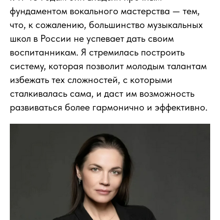
фундаментом вокального мастерства — тем,
что, к сожалению, большинство музыкальных
школ в России не успевает дать своим
воспитанникам. Я стремилась построить
систему, которая позволит молодым талантам
избежать тех сложностей, с которыми
сталкивалась сама, и даст им возможность
развиваться более гармонично и эффективно.