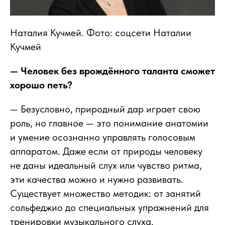
Наталия Кучмей. Фото: соцсети Наталии
Кучмей
— Человек без врождённого таланта сможет
хорошо петь?
— Безусловно, природный дар играет свою
роль, но главное — это понимание анатомии
и умение осознанно управлять голосовым
аппаратом. Даже если от природы человеку
не даны идеальный слух или чувство ритма,
эти качества можно и нужно развивать.
Существует множество методик: от занятий
сольфеджио до специальных упражнений для
тренировки музыкального слуха.