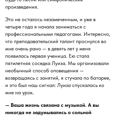
произведения.
Это не осталось незамеченным, и уже в
четыре года я начала заниматься с
профессиональными педагогами. Интересно,
что преподавательский талант проснулся во
мне очень рано — в девять лет у меня
появилась первая ученица. Ею стала
пятилетняя соседка Луиза. Мы организовали
необычный способ оповещения —
возвращаясь с занятий, я стучала по батарее,
и это был наш сигнал: Луиза спускалась ко
мне на урок.
— Ваша жизнь связана с музыкой. А вы
никогда не задумывались о сольной