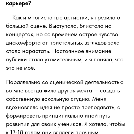
карьере?
— Как и многие юные артистки, я грезила о
большой сцене. Выступала, блистала на
концертах, но со временем острое чувство
дискомфорта от пристальных взглядов зала
стало нарастать. Постоянное внимание
публики стало утомительным, и я поняла, что
это не моё.
Параллельно со сценической деятельностью
во мне всегда жила другая мечта — создать
собственную вокальную студию. Меня
вдохновляла идея не просто преподавать, а
формировать принципиально иной путь
развития для своих учеников. Я хотела, чтобы
к 17-18 годам они владели прочным