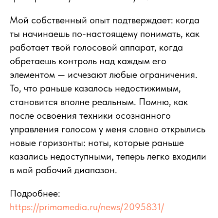
Мой собственный опыт подтверждает: когда
ты начинаешь по-настоящему понимать, как
работает твой голосовой аппарат, когда
обретаешь контроль над каждым его
элементом — исчезают любые ограничения.
То, что раньше казалось недостижимым,
становится вполне реальным. Помню, как
после освоения техники осознанного
управления голосом у меня словно открылись
новые горизонты: ноты, которые раньше
казались недоступными, теперь легко входили
в мой рабочий диапазон.
Подробнее:
https://primamedia.ru/news/2095831/