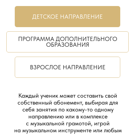
ВЗРОСЛОЕ НАПРАВЛЕНИЕ
Каждый ученик может составить свой
собственный абонемент, выбирая для
себя занятия по какому-то одному
направлению или в комплексе
с музыкальной грамотой, игрой
на музыкальном инструменте или любым
другим направлением.