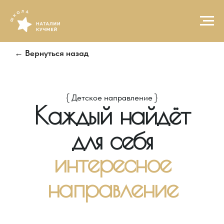
← Вернуться назад
{ Детское направление }
Каждый найдёт
для себя
интересное
направление
ДЕТСКОЕ НАПРАВЛЕНИЕ
ПРОГРАММА ДОПОЛНИТЕЛЬНОГО
ОБРАЗОВАНИЯ